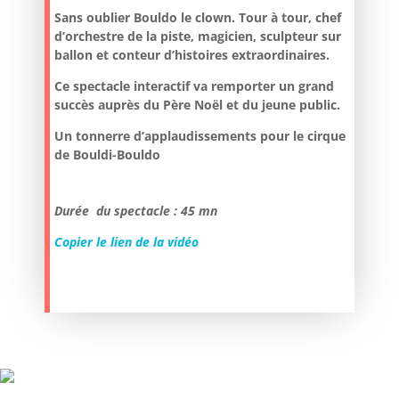
Sans oublier Bouldo le clown. Tour à tour, chef
d’orchestre de la piste, magicien, sculpteur sur
ballon et conteur d’histoires extraordinaires.
Ce spectacle interactif va remporter un grand
succès auprès du Père Noël et du jeune public.
Un tonnerre d’applaudissements pour le cirque
de Bouldi-Bouldo
Durée du spectacle : 45 mn
Copier le lien de la vidéo