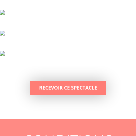
RECEVOIR CE SPECTACLE