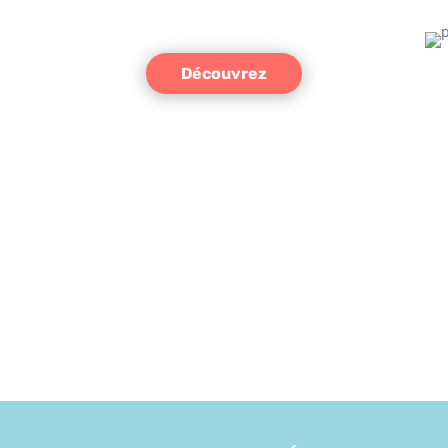
Découvrez