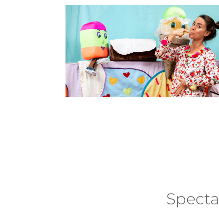
Specta