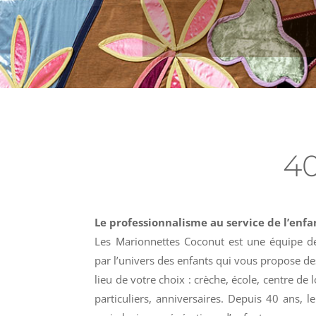
4
Le professionnalisme au service de l’enf
Les Marionnettes Coconut est une équipe d
par l’univers des enfants qui vous propose des
lieu de votre choix : crèche, école, centre de l
particuliers, anniversaires. Depuis 40 ans, l