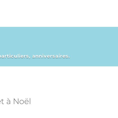
articuliers, anniversaires.
t à Noël