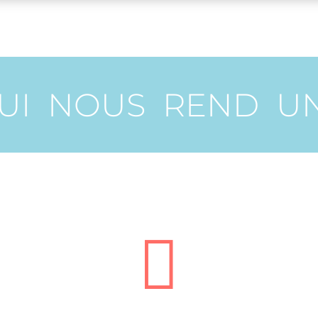
UI NOUS REND U