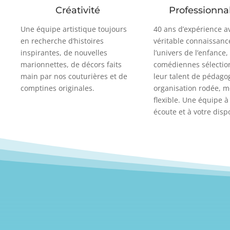
Créativité
Professionna
Une équipe artistique toujours
40 ans d’expérience a
en recherche d’histoires
véritable connaissanc
inspirantes, de nouvelles
l’univers de l’enfance,
marionnettes, de décors faits
comédiennes sélectio
main par nos couturières et de
leur talent de pédago
comptines originales.
organisation rodée, m
flexible. Une équipe à
écoute et à votre dispo